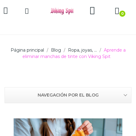
0
Página principal
Blog
Ropa, joyas, ...
Aprende a
eliminar manchas de tinte con Viking Spit
NAVEGACIÓN POR EL BLOG