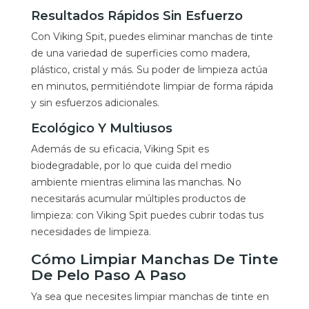
Resultados Rápidos Sin Esfuerzo
Con Viking Spit, puedes eliminar manchas de tinte
de una variedad de superficies como madera,
plástico, cristal y más. Su poder de limpieza actúa
en minutos, permitiéndote limpiar de forma rápida
y sin esfuerzos adicionales.
Ecológico Y Multiusos
Además de su eficacia, Viking Spit es
biodegradable, por lo que cuida del medio
ambiente mientras elimina las manchas. No
necesitarás acumular múltiples productos de
limpieza: con Viking Spit puedes cubrir todas tus
necesidades de limpieza.
Cómo Limpiar Manchas De Tinte
De Pelo Paso A Paso
Ya sea que necesites limpiar manchas de tinte en