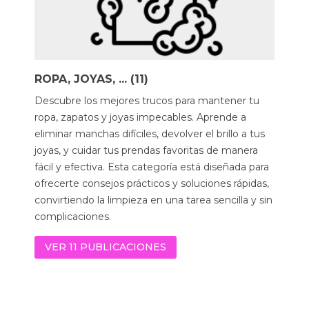
ROPA, JOYAS, ... (11)
Descubre los mejores trucos para mantener tu
ropa, zapatos y joyas impecables. Aprende a
eliminar manchas difíciles, devolver el brillo a tus
joyas, y cuidar tus prendas favoritas de manera
fácil y efectiva. Esta categoría está diseñada para
ofrecerte consejos prácticos y soluciones rápidas,
convirtiendo la limpieza en una tarea sencilla y sin
complicaciones.
VER 11 PUBLICACIONES