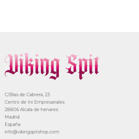
C/Blas de Cabrera, 23
Centro de Ini Empresariales
28806 Alcala de henares
Madrid
España
info@vikingspitshop.com