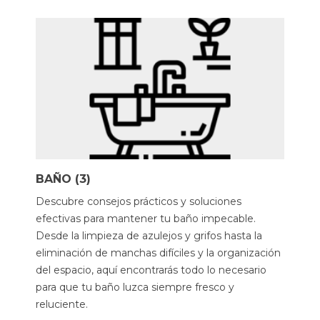
BAÑO (3)
Descubre consejos prácticos y soluciones
efectivas para mantener tu baño impecable.
Desde la limpieza de azulejos y grifos hasta la
eliminación de manchas difíciles y la organización
del espacio, aquí encontrarás todo lo necesario
para que tu baño luzca siempre fresco y
reluciente.