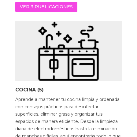
VER 3 PUBLICACIONES
COCINA (5)
Aprende a mantener tu cocina limpia y ordenada
con consejos prácticos para desinfectar
superficies, eliminar grasa y organizar tus
espacios de manera eficiente. Desde la limpieza
diaria de electrodomésticos hasta la eliminación
de manchas difíciles, aquí encontrarás todo lo que