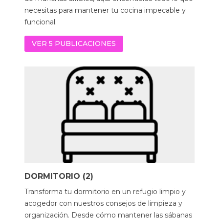
necesitas para mantener tu cocina impecable y
funcional.
VER 5 PUBLICACIONES
DORMITORIO (2)
Transforma tu dormitorio en un refugio limpio y
acogedor con nuestros consejos de limpieza y
organización. Desde cómo mantener las sábanas