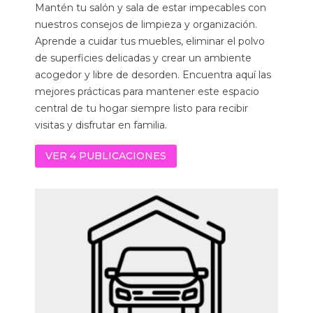
Mantén tu salón y sala de estar impecables con
nuestros consejos de limpieza y organización.
Aprende a cuidar tus muebles, eliminar el polvo
de superficies delicadas y crear un ambiente
acogedor y libre de desorden. Encuentra aquí las
mejores prácticas para mantener este espacio
central de tu hogar siempre listo para recibir
visitas y disfrutar en familia.
VER 4 PUBLICACIONES