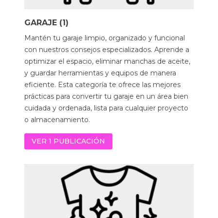
GARAJE (1)
Mantén tu garaje limpio, organizado y funcional
con nuestros consejos especializados. Aprende a
optimizar el espacio, eliminar manchas de aceite,
y guardar herramientas y equipos de manera
eficiente. Esta categoría te ofrece las mejores
prácticas para convertir tu garaje en un área bien
cuidada y ordenada, lista para cualquier proyecto
o almacenamiento.
VER 1 PUBLICACIÓN