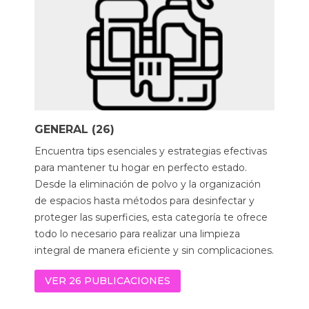
GENERAL (26)
Encuentra tips esenciales y estrategias efectivas
para mantener tu hogar en perfecto estado.
Desde la eliminación de polvo y la organización
de espacios hasta métodos para desinfectar y
proteger las superficies, esta categoría te ofrece
todo lo necesario para realizar una limpieza
integral de manera eficiente y sin complicaciones.
VER 26 PUBLICACIONES