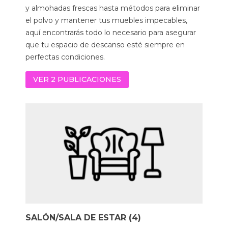
y almohadas frescas hasta métodos para eliminar
el polvo y mantener tus muebles impecables,
aquí encontrarás todo lo necesario para asegurar
que tu espacio de descanso esté siempre en
perfectas condiciones.
VER 2 PUBLICACIONES
SALÓN/SALA DE ESTAR (4)