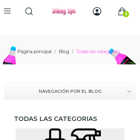
0
Página principal
Blog
Todas las categorias
NAVEGACIÓN POR EL BLOG
TODAS LAS CATEGORIAS