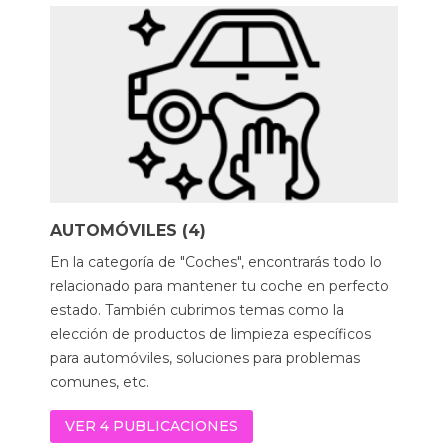
AUTOMÓVILES (4)
En la categoría de "Coches", encontrarás todo lo
relacionado para mantener tu coche en perfecto
estado. También cubrimos temas como la
elección de productos de limpieza específicos
para automóviles, soluciones para problemas
comunes, etc.
VER 4 PUBLICACIONES